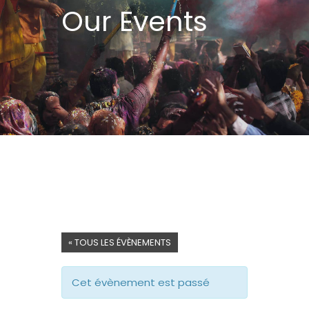
Our Events
« TOUS LES ÉVÈNEMENTS
Cet évènement est passé