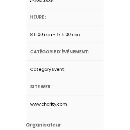
HEURE :
8 h 00 min - 17 h 00 min
CATÉGORIE D’ÉVÈNEMENT:
Category Event
SITE WEB :
www.charity.com
Organisateur