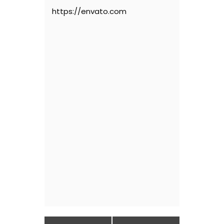
https://envato.com