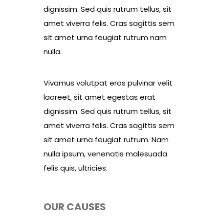
dignissim. Sed quis rutrum tellus, sit
amet viverra felis. Cras sagittis sem
sit amet urna feugiat rutrum nam
nulla.
Vivamus volutpat eros pulvinar velit
laoreet, sit amet egestas erat
dignissim. Sed quis rutrum tellus, sit
amet viverra felis. Cras sagittis sem
sit amet urna feugiat rutrum. Nam
nulla ipsum, venenatis malesuada
felis quis, ultricies.
OUR CAUSES