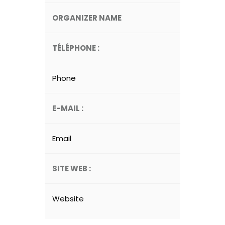
ORGANIZER NAME
TÉLÉPHONE :
Phone
E-MAIL :
Email
SITE WEB :
Website