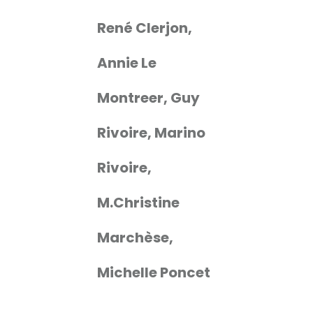
René Clerjon,
Annie Le
Montreer, Guy
Rivoire, Marino
Rivoire,
M.Christine
Marchèse,
Michelle Poncet