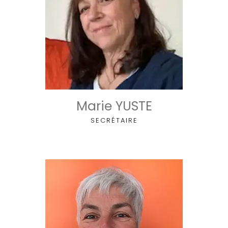
Marie YUSTE
SECRÉTAIRE