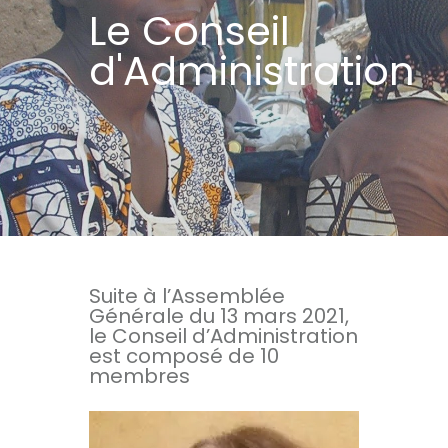
Le Conseil
d'Administration
Suite à l’Assemblée
Générale du 13 mars 2021,
le Conseil d’Administration
est composé de 10
membres