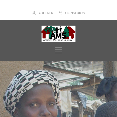
ADHERER
CONNEXION