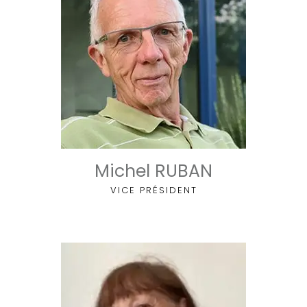
Michel RUBAN
VICE PRÉSIDENT