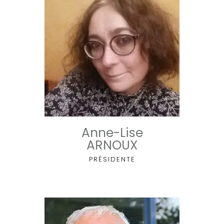
Le Bureau
Anne-Lise
ARNOUX
PRÉSIDENTE