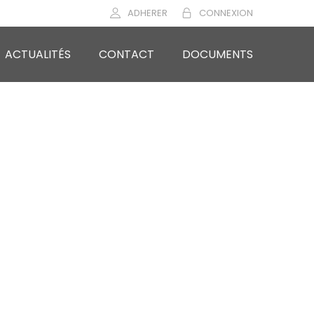
ADHERER
CONNEXION
ACTUALITÉS
CONTACT
DOCUMENTS