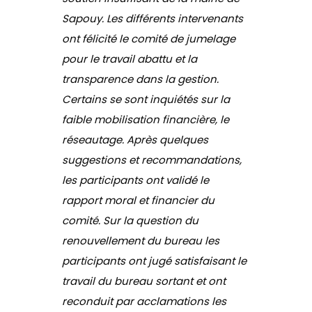
Sapouy. Les différents intervenants
ont félicité le comité de jumelage
pour le travail abattu et la
transparence dans la gestion.
Certains se sont inquiétés sur la
faible mobilisation financière, le
réseautage. Après quelques
suggestions et recommandations,
les participants ont validé le
rapport moral et financier du
comité. Sur la question du
renouvellement du bureau les
participants ont jugé satisfaisant le
travail du bureau sortant et ont
reconduit par acclamations les