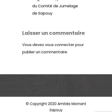
du Comité de Jumelage
de Sapouy
Laisser un commentaire
Vous devez
vous connecter
pour
publier un commentaire.
© Copyright 2020 Amitiés Mornant
Sapouy