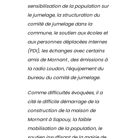
sensibilisation de la population sur
le jumelage, la structuration du
comité de jumelage dans la
commune, le soutien aux écoles et
aux personnes déplacées internes
(PDI), les échanges avec certains
amis de Mornant , des émissions à
la radio Loudon, l’équipement du
bureau du comité de jumelage.
Comme difficultés évoquées, il a
cité le difficile démarrage de la
construction de la maison de
Mornant à Sapouy, la faible
mobilisation de la population, le
soutien insuffisant de la mairie de