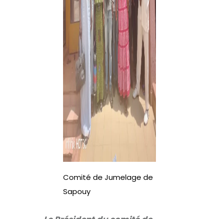
Comité de Jumelage de
Sapouy