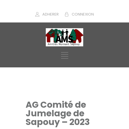
ADHERER
CONNEXION
AG Comité de
Jumelage de
Sapouy – 2023