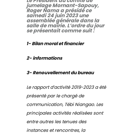
Le Président du comité de
jumelage Mornant-Sapouy,
Roger Nama a présidé ce
samedi 24 juin 2023 une
assemblée générale dans la
salle de mairie. L’ordre du jour
se présentait comme suit :
1- Bilan moral et financier
2- informations
3- Renouvellement du bureau
Le rapport d’activité 2019-2023 a été
présenté par le chargé de
communication, Tébi Niangao. Les
principales activités réalisées sont
entre autres les tenues des
instances et rencontres, la