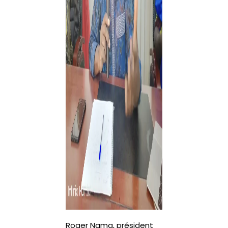
Roger Nama, président