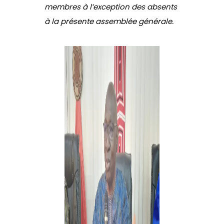
membres à l’exception des absents
à la présente assemblée générale.