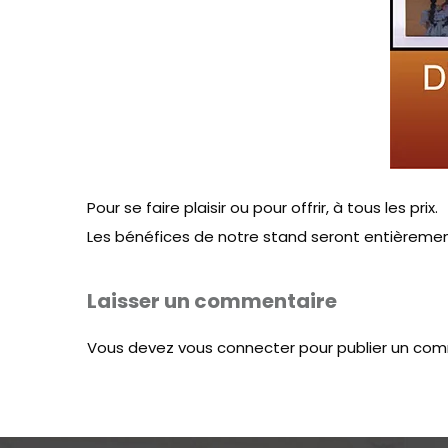
Pour se faire plaisir ou pour offrir, à tous les prix.
Les bénéfices de notre stand seront entièremen
Laisser un commentaire
Vous devez
vous connecter
pour publier un com