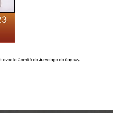
iat avec le Comité de Jumelage de Sapouy.