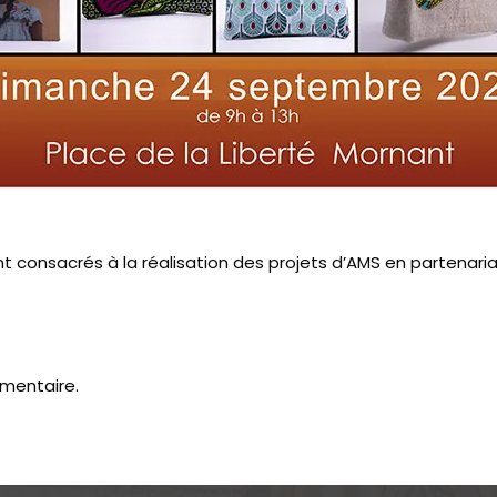
t consacrés à la réalisation des projets d’AMS en partenar
mentaire.