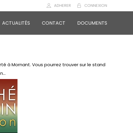
ADHERER
CONNEXION
ACTUALITÉS
CONTACT
DOCUMENTS
rté à Mornant. Vous pourrez trouver sur le stand
on…